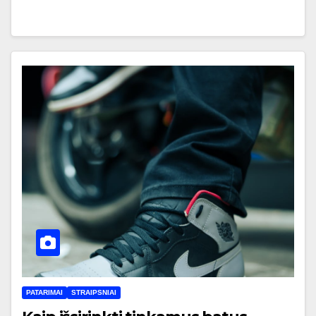
PATARIMAI
STRAIPSNIAI