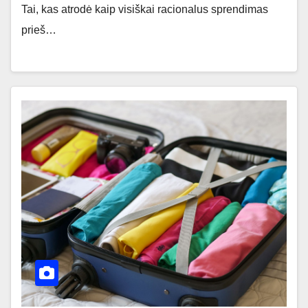
Tai, kas atrodė kaip visiškai racionalus sprendimas
prieš…